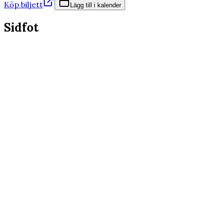
Köp biljett
Lägg till i kalender
Sidfot